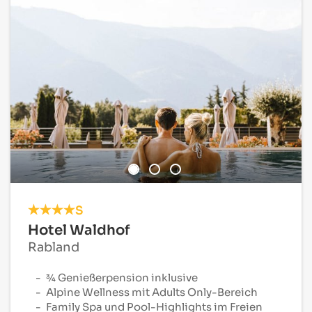
S
Hotel Waldhof
Rabland
¾ Genießerpension inklusive
Alpine Wellness mit Adults Only-Bereich
Family Spa und Pool-Highlights im Freien