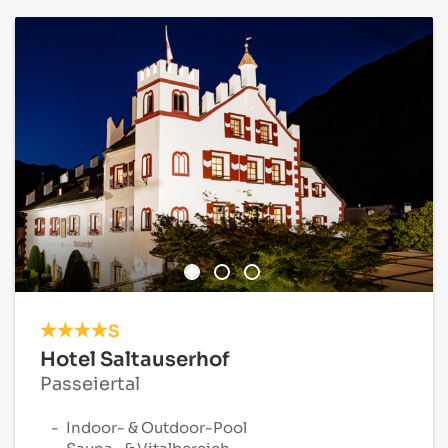
S
Hotel Saltauserhof
Passeiertal
Indoor- & Outdoor-Pool