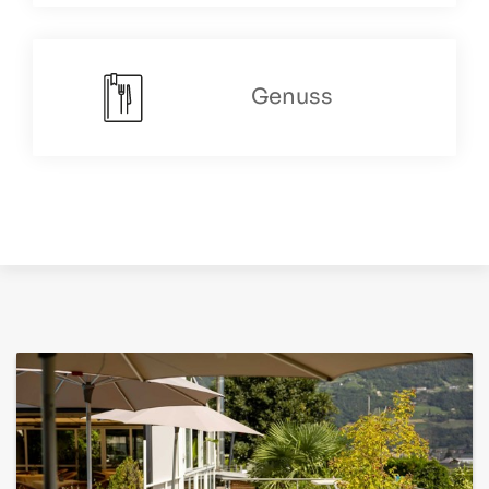
Genuss