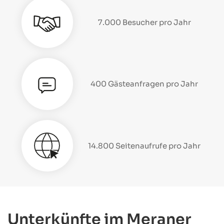
7.000 Besucher pro Jahr
400 Gästeanfragen pro Jahr
14.800 Seitenaufrufe pro Jahr
Unterkünfte im Meraner