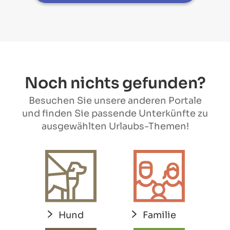
Noch nichts gefunden?
Besuchen Sie unsere anderen Portale
und finden Sie passende Unterkünfte zu
ausgewählten Urlaubs-Themen!
Hund
Familie