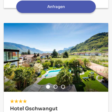
Anfragen
Hotel Gschwangut