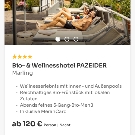
Bio- & Wellnesshotel PAZEIDER
Marling
Wellnesserlebnis mit Innen- und Außenpools
Reichhaltiges Bio‑Frühstück mit lokalen
Zutaten
Abends feines 5‑Gang‑Bio‑Menü
Inklusive MeranCard
ab 120 €
Person | Nacht