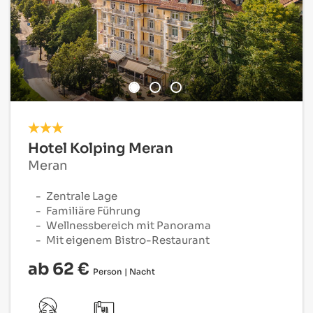
Hotel Kolping Meran
Meran
Zentrale Lage
Familiäre Führung
Wellnessbereich mit Panorama
Mit eigenem Bistro-Restaurant
ab 62 €
Person | Nacht