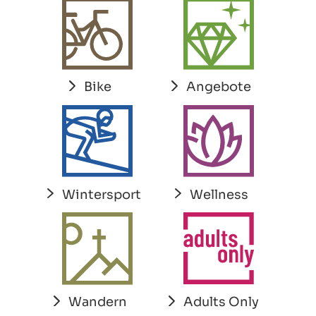
Bike
Angebote
Wintersport
Wellness
Adults Only
Wandern